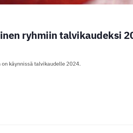
inen ryhmiin talvikaudeksi 2
 on käynnissä talvikaudelle 2024.