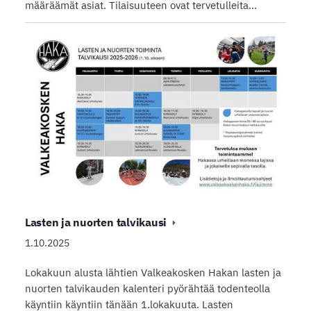
määräämät asiat. Tilaisuuteen ovat tervetulleita…
Lasten ja nuorten talvikausi
1.10.2025
Lokakuun alusta lähtien Valkeakosken Hakan lasten ja
nuorten talvikauden kalenteri pyörähtää todenteolla
käyntiin käyntiin tänään 1.lokakuuta. Lasten