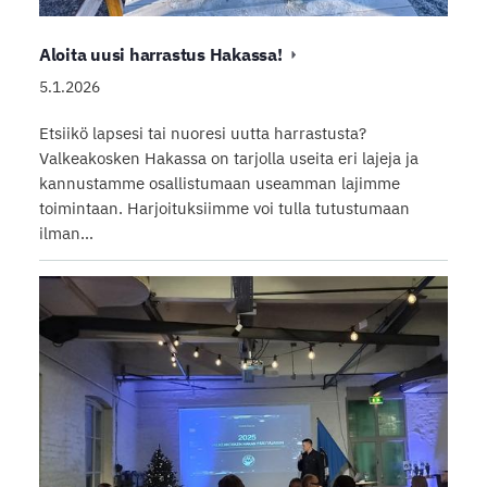
Aloita uusi harrastus Hakassa!
5.1.2026
Etsiikö lapsesi tai nuoresi uutta harrastusta?
Valkeakosken Hakassa on tarjolla useita eri lajeja ja
kannustamme osallistumaan useamman lajimme
toimintaan. Harjoituksiimme voi tulla tutustumaan
ilman…