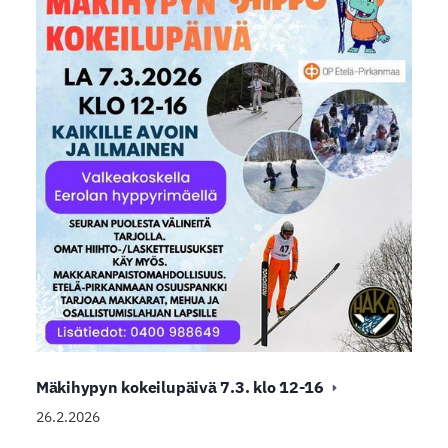
Mäkihypyn kokeilupäivä 7.3. klo 12-16
26.2.2026