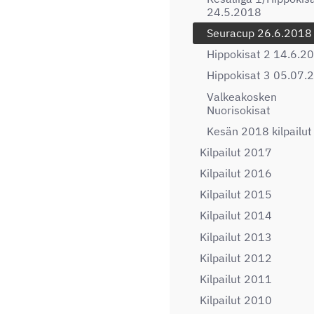
24.5.2018
Seuracup 26.6.2018
Hippokisat 2 14.6.2
Hippokisat 3 05.07.
Valkeakosken
Nuorisokisat
Kesän 2018 kilpailut
Kilpailut 2017
Kilpailut 2016
Kilpailut 2015
Kilpailut 2014
Kilpailut 2013
Kilpailut 2012
Kilpailut 2011
Kilpailut 2010