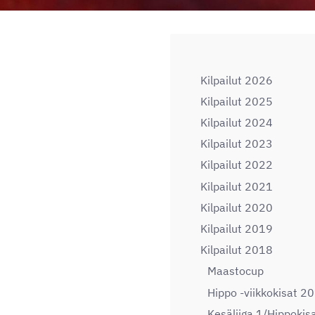
Kilpailut 2026
Kilpailut 2025
Kilpailut 2024
Kilpailut 2023
Kilpailut 2022
Kilpailut 2021
Kilpailut 2020
Kilpailut 2019
Kilpailut 2018
Maastocup
Hippo -viikkokisat 2
Kesäliiga 1/Hippokis