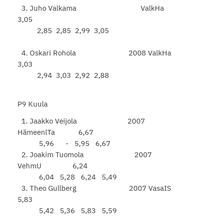
3. Juho Valkama ValkHa
3,05
2,85 2,85 2,99 3,05
4. Oskari Rohola 2008 ValkHa
3,03
2,94 3,03 2,92 2,88
P9 Kuula
1. Jaakko Veijola 2007
HämeenlTa 6,67
5,96 - 5,95 6,67
2. Joakim Tuomola 2007
VehmU 6,24
6,04 5,28 6,24 5,49
3. Theo Gullberg 2007 VasaIS
5,83
5,42 5,36 5,83 5,59