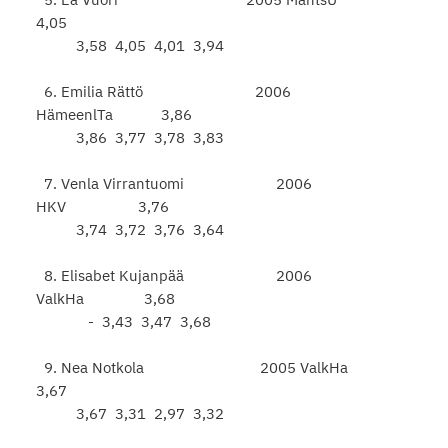
4,05
3,58 4,05 4,01 3,94
6. Emilia Rättö 2006
HämeenlTa 3,86
3,86 3,77 3,78 3,83
7. Venla Virrantuomi 2006
HKV 3,76
3,74 3,72 3,76 3,64
8. Elisabet Kujanpää 2006
ValkHa 3,68
- 3,43 3,47 3,68
9. Nea Notkola 2005 ValkHa
3,67
3,67 3,31 2,97 3,32