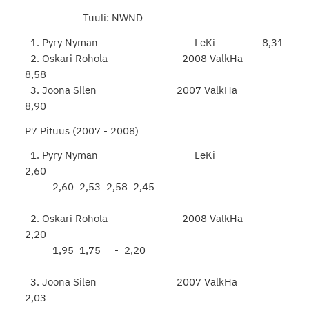
Tuuli: NWND
1. Pyry Nyman LeKi 8,31
2. Oskari Rohola 2008 ValkHa
8,58
3. Joona Silen 2007 ValkHa
8,90
P7 Pituus (2007 - 2008)
1. Pyry Nyman LeKi
2,60
2,60 2,53 2,58 2,45
2. Oskari Rohola 2008 ValkHa
2,20
1,95 1,75 - 2,20
3. Joona Silen 2007 ValkHa
2,03