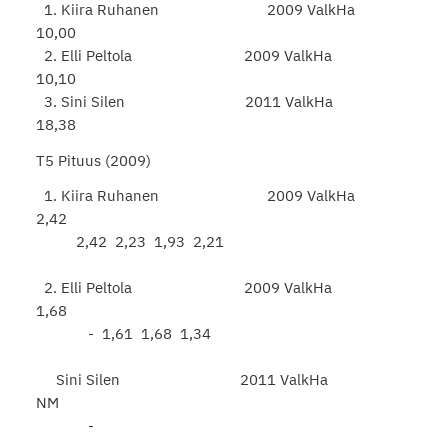
1. Kiira Ruhanen 2009 ValkHa
10,00
2. Elli Peltola 2009 ValkHa
10,10
3. Sini Silen 2011 ValkHa
18,38
T5 Pituus (2009)
1. Kiira Ruhanen 2009 ValkHa
2,42
2,42 2,23 1,93 2,21
2. Elli Peltola 2009 ValkHa
1,68
- 1,61 1,68 1,34
Sini Silen 2011 ValkHa
NM
-