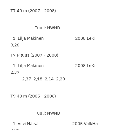
T7 40 m (2007 - 2008)
Tuuli: NWND
1. Lilja Mäkinen 2008 LeKi
9,26
T7 Pituus (2007 - 2008)
1. Lilja Mäkinen 2008 LeKi
2,37
2,37 2,18 2,14 2,20
T9 40 m (2005 - 2006)
Tuuli: NWND
1. Viivi Närvä 2005 ValkHa