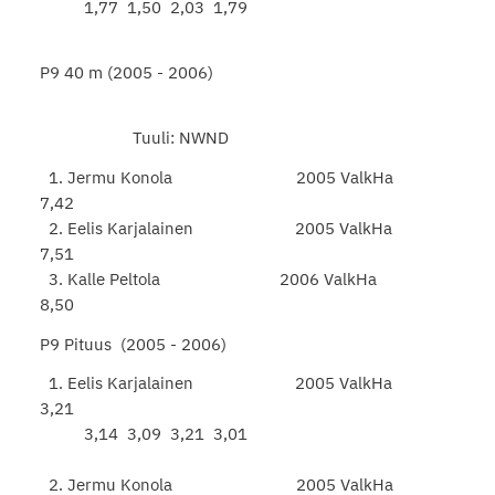
1,77 1,50 2,03 1,79
P9 40 m (2005 - 2006)
Tuuli: NWND
1. Jermu Konola 2005 ValkHa
7,42
2. Eelis Karjalainen 2005 ValkHa
7,51
3. Kalle Peltola 2006 ValkHa
8,50
P9 Pituus (2005 - 2006)
1. Eelis Karjalainen 2005 ValkHa
3,21
3,14 3,09 3,21 3,01
2. Jermu Konola 2005 ValkHa