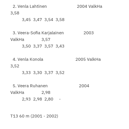
2. Venla Lahtinen 2004 ValkHa
3,58
3,45 3,47 3,54 3,58
3. Veera-Sofia Karjalainen 2003
ValkHa 3,57
3,50 3,37 3,57 3,43
4. Venla Konola 2005 ValkHa
3,52
3,33 3,30 3,37 3,52
5. Veera Ruhanen 2004
ValkHa 2,98
2,93 2,98 2,80 -
T13 60 m (2001 - 2002)