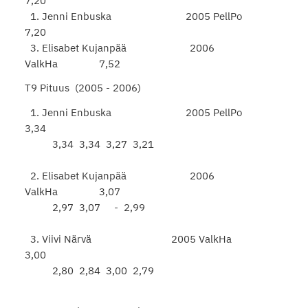
7,20
1. Jenni Enbuska 2005 PellPo
7,20
3. Elisabet Kujanpää 2006
ValkHa 7,52
T9 Pituus (2005 - 2006)
1. Jenni Enbuska 2005 PellPo
3,34
3,34 3,34 3,27 3,21
2. Elisabet Kujanpää 2006
ValkHa 3,07
2,97 3,07 - 2,99
3. Viivi Närvä 2005 ValkHa
3,00
2,80 2,84 3,00 2,79