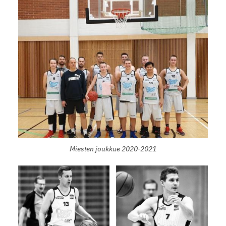
Miesten joukkue 2020-2021