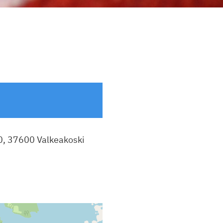
0, 37600 Valkeakoski